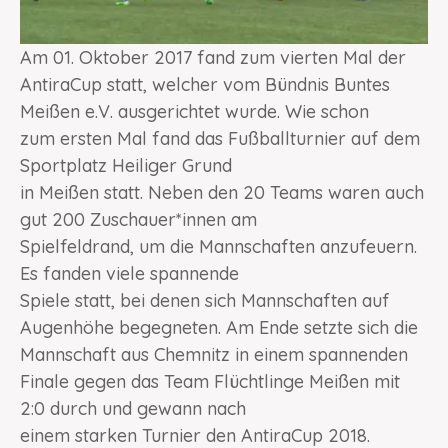
Am 01. Oktober 2017 fand zum vierten Mal der
AntiraCup statt, welcher vom Bündnis Buntes
Meißen e.V. ausgerichtet wurde. Wie schon
zum ersten Mal fand das Fußballturnier auf dem
Sportplatz Heiliger Grund
in Meißen statt. Neben den 20 Teams waren auch
gut 200 Zuschauer*innen am
Spielfeldrand, um die Mannschaften anzufeuern.
Es fanden viele spannende
Spiele statt, bei denen sich Mannschaften auf
Augenhöhe begegneten. Am Ende setzte sich die
Mannschaft aus Chemnitz in einem spannenden
Finale gegen das Team Flüchtlinge Meißen mit
2:0 durch und gewann nach
einem starken Turnier den AntiraCup 2018.