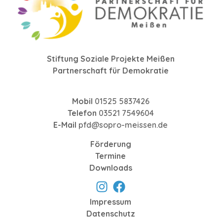
Stiftung Soziale Projekte Meißen
Partnerschaft für Demokratie
Mobil
01525 5837426
Telefon
03521 7549604
E-Mail
pfd@sopro-meissen.de
Förderung
Termine
Downloads
Impressum
Datenschutz