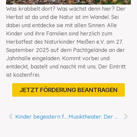
Was krabbelt dort? Was wächst denn hier? Der
Herbst ist da und die Natur ist im Wandel. Sei
dabei und entdecke sie mit allen Sinnen. Alle
Kinder und ihre Familien sind herzlich zum
Herbstfest des Naturkinder Meißen e.V. am 27.
September 2025 auf dem Pachtgelände an der
Jahnhalle eingeladen. Kommt vorbei und
entdeckt, bastelt und nascht mit uns. Der Eintritt
ist kostenfrei.
JETZT FÖRDERUNG BEANTRAGEN
Kinder begeistern fürs Lesen
Musiktheater: Der König sind wir