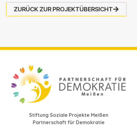
ZURÜCK ZUR PROJEKTÜBERSICHT
Stiftung Soziale Projekte Meißen
Partnerschaft für Demokratie