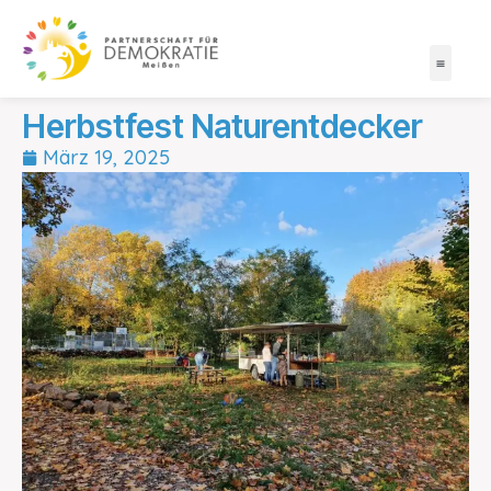
Herbstfest Naturentdecker
März 19, 2025